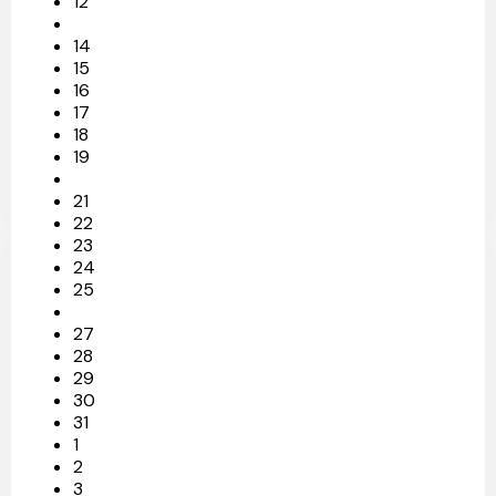
12
14
15
16
17
18
19
21
22
23
24
25
27
28
29
30
31
1
2
3