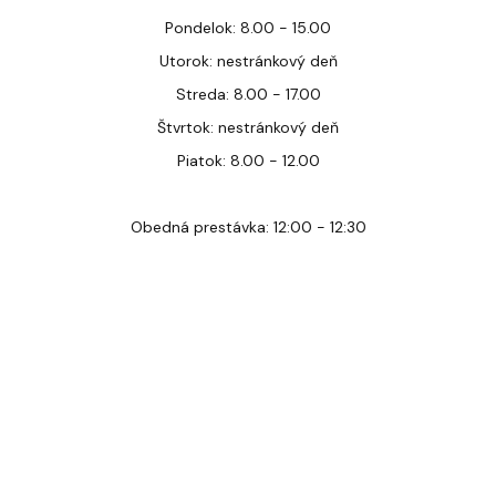
Pondelok: 8.00 - 15.00
Utorok: nestránkový deň
Streda: 8.00 - 17.00
Štvrtok: nestránkový deň
Piatok: 8.00 - 12.00
Obedná prestávka: 12:00 - 12:30