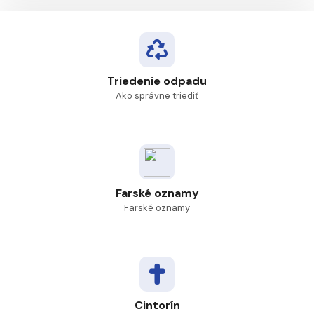
Triedenie odpadu
Ako správne triediť
Farské oznamy
Farské oznamy
Cintorín