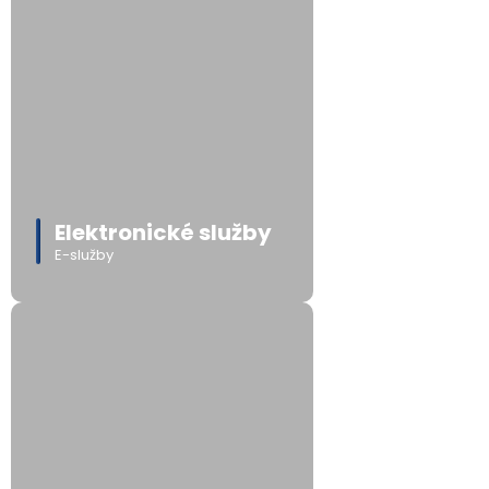
Elektronické služby
E-služby