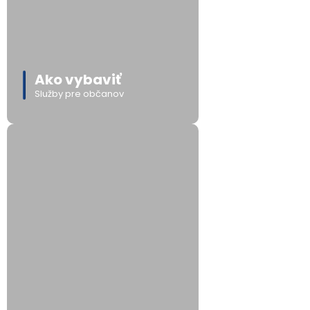
Ako vybaviť
Služby pre občanov