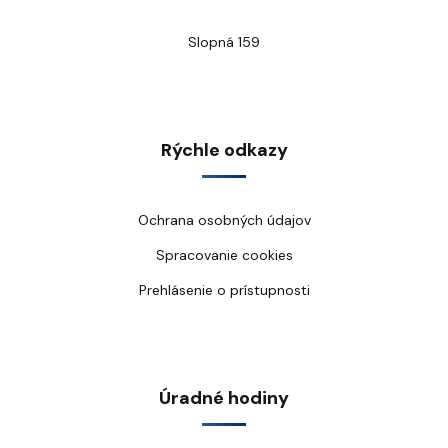
Slopná 159
Rýchle odkazy
Ochrana osobných údajov
Spracovanie cookies
Prehlásenie o prístupnosti
Úradné hodiny