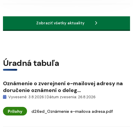
Zobraziť všetky aktuality
Úradná tabuľa
Oznámenie o zverejnení e-mailovej adresy na
doručenie oznámení o deleg...
Vyvesené: 3.8.2026 | Dátum zvesenia: 26.8.2026
Prílohy
d26ed_Oznámenie e-mailova adresa.pdf