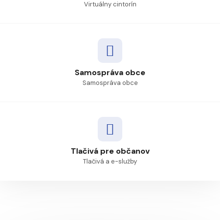
Virtuálny cintorín
Samospráva obce
Samospráva obce
Tlačivá pre občanov
Tlačivá a e-služby