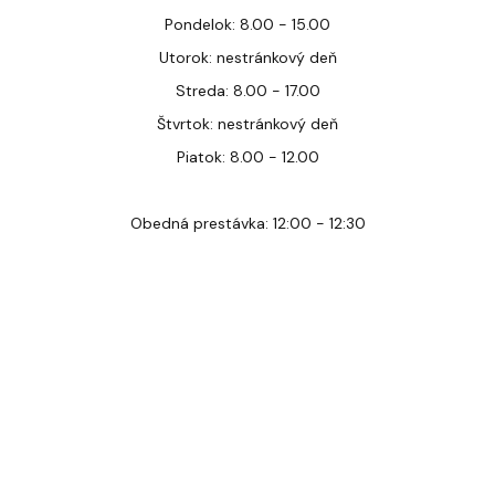
Pondelok: 8.00 - 15.00
Utorok: nestránkový deň
Streda: 8.00 - 17.00
Štvrtok: nestránkový deň
Piatok: 8.00 - 12.00
Obedná prestávka: 12:00 - 12:30