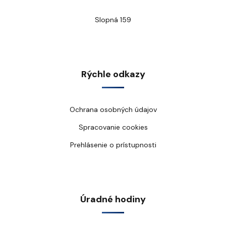
Slopná 159
Rýchle odkazy
Ochrana osobných údajov
Spracovanie cookies
Prehlásenie o prístupnosti
Úradné hodiny