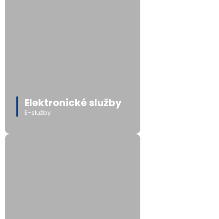
Elektronické služby
E-služby