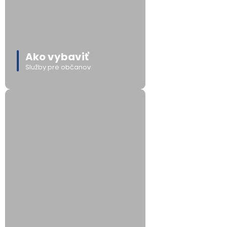
Ako vybaviť
Služby pre občanov