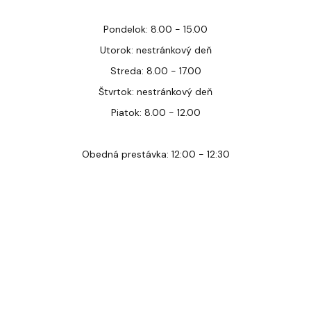
Pondelok: 8.00 - 15.00
Utorok: nestránkový deň
Streda: 8.00 - 17.00
Štvrtok: nestránkový deň
Piatok: 8.00 - 12.00
Obedná prestávka: 12:00 - 12:30