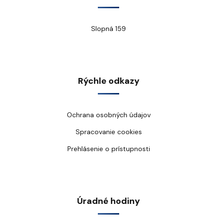
Slopná 159
Rýchle odkazy
Ochrana osobných údajov
Spracovanie cookies
Prehlásenie o prístupnosti
Úradné hodiny