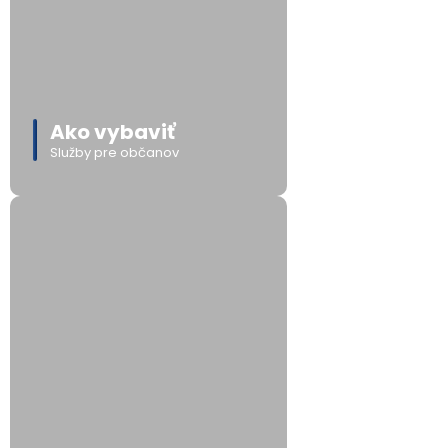
Ako vybaviť
Služby pre občanov