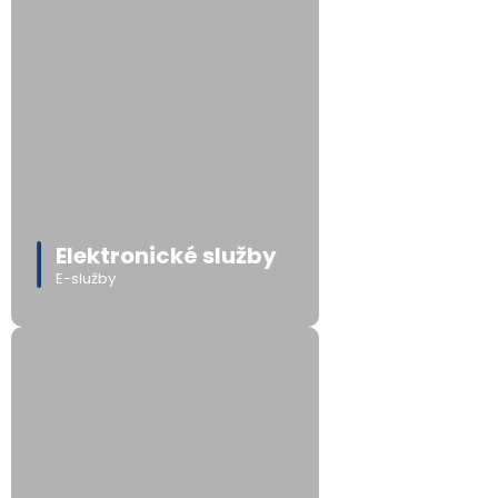
Elektronické služby
E-služby